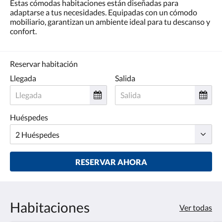
Estas cómodas habitaciones están diseñadas para
adaptarse a tus necesidades. Equipadas con un cómodo
mobiliario, garantizan un ambiente ideal para tu descanso y
confort.
Reservar habitación
Llegada
Salida
Huéspedes
RESERVAR AHORA
Habitaciones
Ver todas