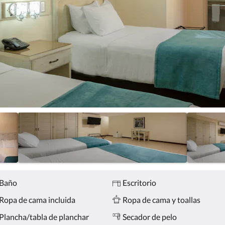
Baño
Escritorio
Ropa de cama incluida
Ropa de cama y toallas
Plancha/tabla de planchar
Secador de pelo