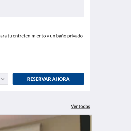
 para tu entretenimiento y un baño privado
RESERVAR AHORA
Ver todas