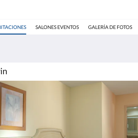
ITACIONES
SALONES EVENTOS
GALERÍA DE FOTOS
in