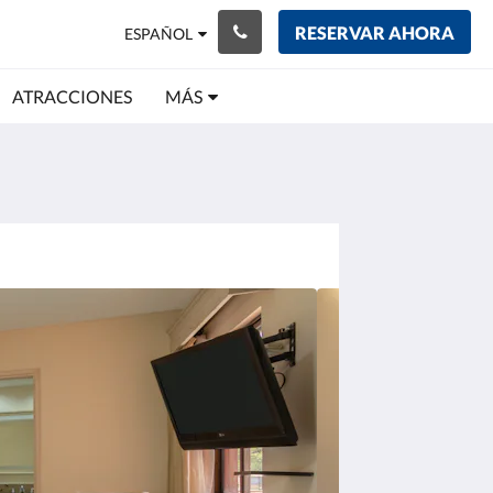
RESERVAR AHORA
ESPAÑOL
ATRACCIONES
MÁS