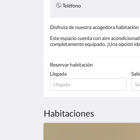
Teléfono
Disfruta de nuestra acogedora habitación
Este espacio cuenta con aire acondicionad
completamente equipado. ¡Una opción idea
Reservar habitación
Llegada
Sali
Habitaciones