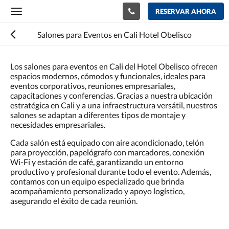
RESERVAR AHORA
Toggle
navigation
Salones para Eventos en Cali Hotel Obelisco
Los salones para eventos en Cali del Hotel Obelisco ofrecen
espacios modernos, cómodos y funcionales, ideales para
eventos corporativos, reuniones empresariales,
capacitaciones y conferencias. Gracias a nuestra ubicación
estratégica en Cali y a una infraestructura versátil, nuestros
salones se adaptan a diferentes tipos de montaje y
necesidades empresariales.
Cada salón está equipado con aire acondicionado, telón
para proyección, papelógrafo con marcadores, conexión
Wi-Fi y estación de café, garantizando un entorno
productivo y profesional durante todo el evento. Además,
contamos con un equipo especializado que brinda
acompañamiento personalizado y apoyo logístico,
asegurando el éxito de cada reunión.